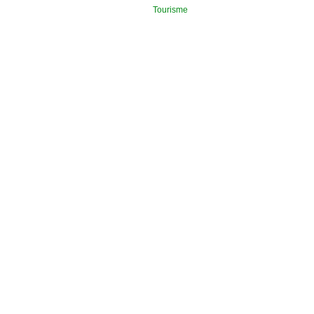
Tourisme