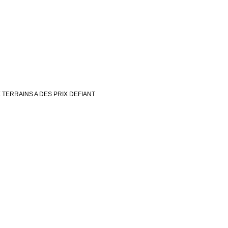
TERRAINS A DES PRIX DEFIANT