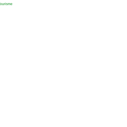
ourisme