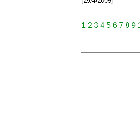
[29/4/2005]
1
2
3
4
5
6
7
8
9