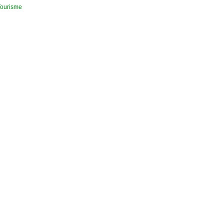
ourisme