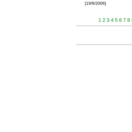
[19/8/2006]
1
2
3
4
5
6
7
8