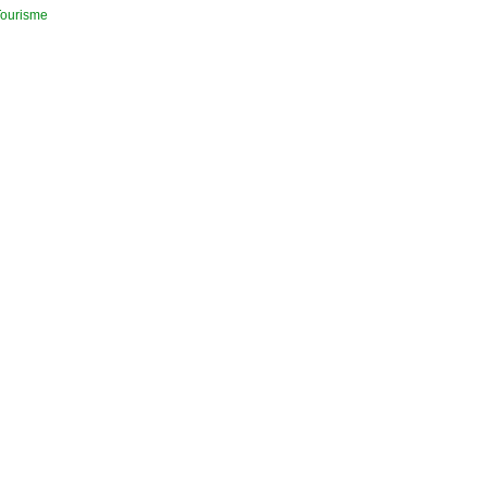
ourisme