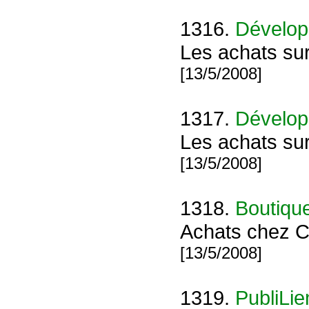
1316.
Développ
Les achats sur
[13/5/2008]
1317.
Développ
Les achats sur
[13/5/2008]
1318.
Boutique
Achats chez Car
[13/5/2008]
1319.
PubliLie