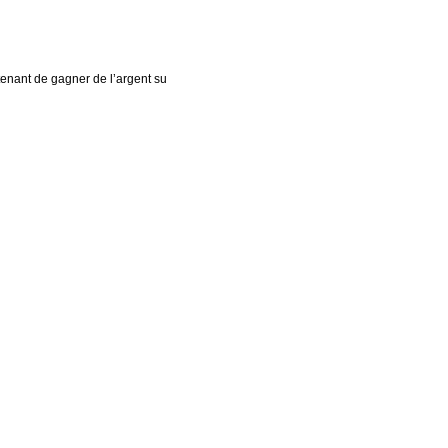
ntenant de gagner de l’argent su