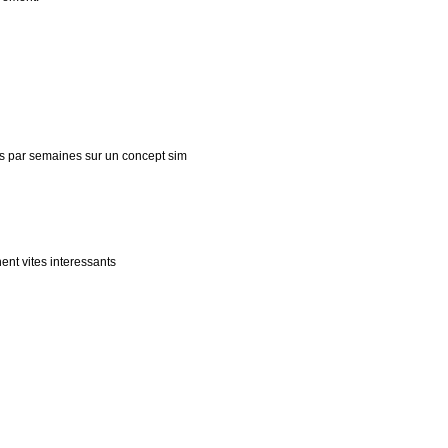
es par semaines sur un concept sim
ent vites interessants