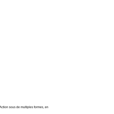
Action sous de multiples formes, en