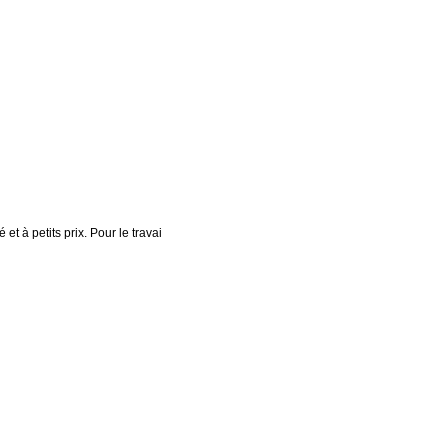
t à petits prix. Pour le travai