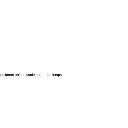
 une forme éblouissante en peu de temps