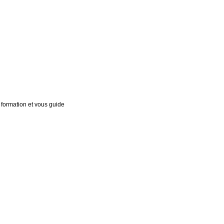
formation et vous guide