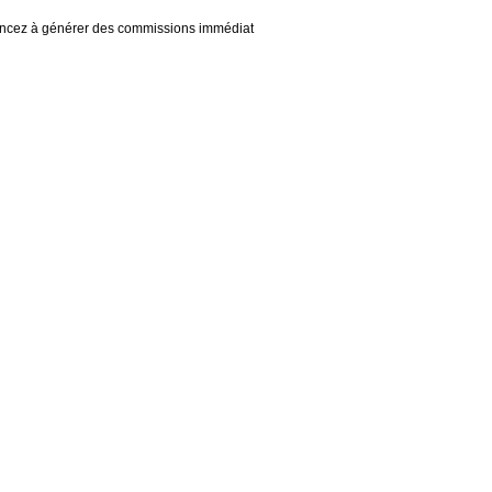
mencez à générer des commissions immédiat